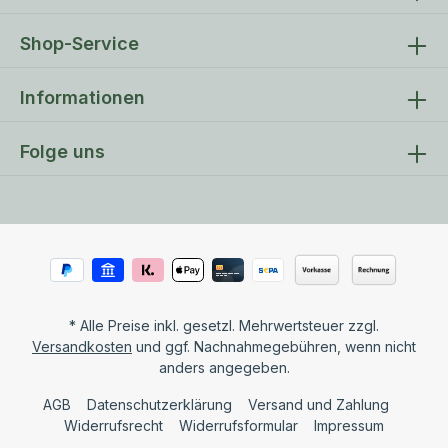
Shop-Service
Informationen
Folge uns
* Alle Preise inkl. gesetzl. Mehrwertsteuer zzgl.
Versandkosten
und ggf. Nachnahmegebühren, wenn nicht
anders angegeben.
AGB
Datenschutzerklärung
Versand und Zahlung
Widerrufsrecht
Widerrufsformular
Impressum