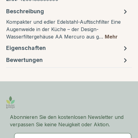
Beschreibung
Kompakter und edler Edelstahl-Auftischfilter Eine
Augenweide in der Küche – der Design-
Wasserfiltergehäuse AA Mercuro aus g…
Mehr
Eigenschaften
Bewertungen
Abonnieren Sie den kostenlosen Newsletter und
verpassen Sie keine Neuigkeit oder Aktion.
E-Mail-Adresse*