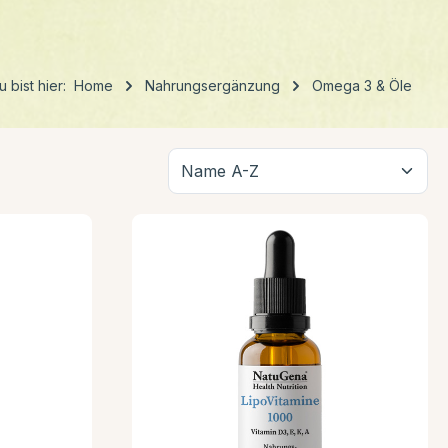
u bist hier:
Home
Nahrungsergänzung
Omega 3 & Öle