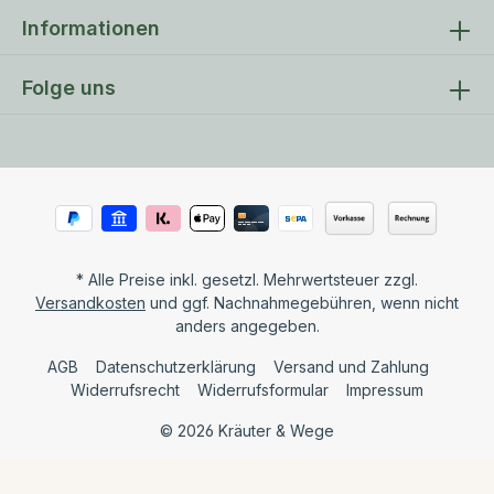
Informationen
Folge uns
* Alle Preise inkl. gesetzl. Mehrwertsteuer zzgl.
Versandkosten
und ggf. Nachnahmegebühren, wenn nicht
anders angegeben.
AGB
Datenschutzerklärung
Versand und Zahlung
Widerrufsrecht
Widerrufsformular
Impressum
© 2026 Kräuter & Wege