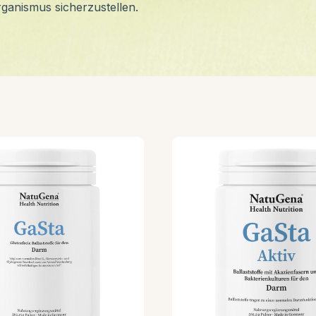
ganismus sicherzustellen.