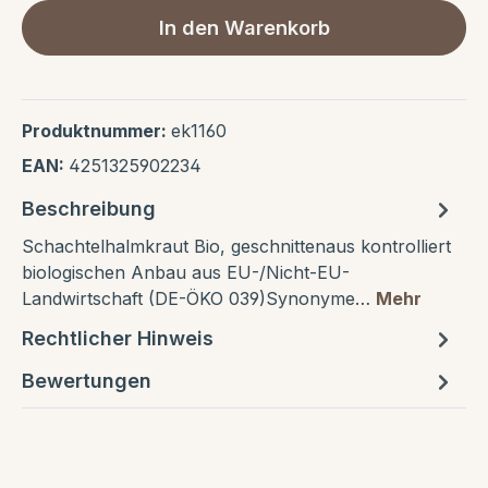
In den Warenkorb
Produktnummer:
ek1160
EAN:
4251325902234
Beschreibung
Schachtelhalmkraut Bio, geschnittenaus kontrolliert
biologischen Anbau aus EU-/Nicht-EU-
Landwirtschaft (DE-ÖKO 039)Synonyme…
Mehr
Rechtlicher Hinweis
Bewertungen