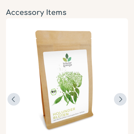
Accessory Items