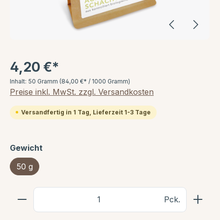
4,20 €*
Inhalt:
50 Gramm
(84,00 €* / 1000 Gramm)
Preise inkl. MwSt. zzgl. Versandkosten
Versandfertig in 1 Tag, Lieferzeit 1-3 Tage
Gewicht
50 g
Pck.